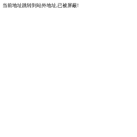
当前地址跳转到站外地址,已被屏蔽!